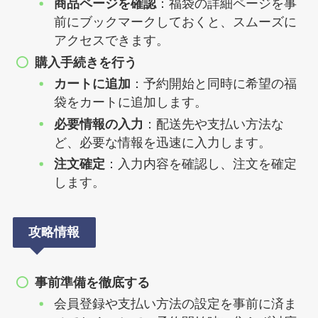
商品ページを確認
：福袋の詳細ページを事
前にブックマークしておくと、スムーズに
アクセスできます。
購入手続きを行う
カートに追加
：予約開始と同時に希望の福
袋をカートに追加します。
必要情報の入力
：配送先や支払い方法な
ど、必要な情報を迅速に入力します。
注文確定
：入力内容を確認し、注文を確定
します。
攻略情報
事前準備を徹底する
会員登録や支払い方法の設定を事前に済ま