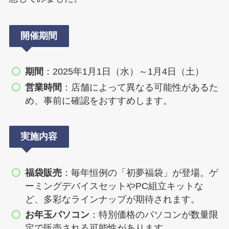
開催期間
期間
：2025年1月1日（水）～1月4日（土）
営業時間
：店舗によって異なる可能性があるた
め、事前に確認をおすすめします。
実施内容
福袋販売
：毎年恒例の「初夢福袋」が登場。ゲ
ーミングデバイスセットやPC組立キットな
ど、多彩なラインナップが期待されます。
お年玉パソコン
：特別価格のパソコンが数量限
定で販売される可能性があります。