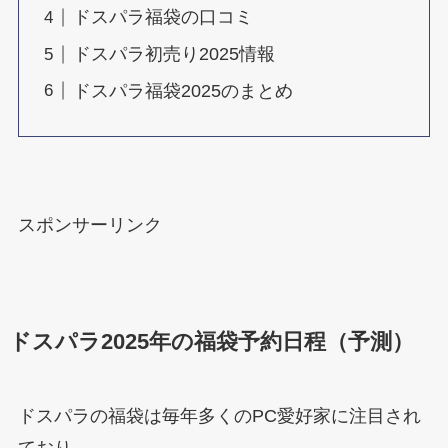
ドスパラ福袋の口コミ
ドスパラ初売り2025情報
ドスパラ福袋2025のまとめ
スポンサーリンク
ドスパラ
2025年の福袋予約日程（予測）
ドスパラの福袋は毎年多くのPC愛好家に注目され