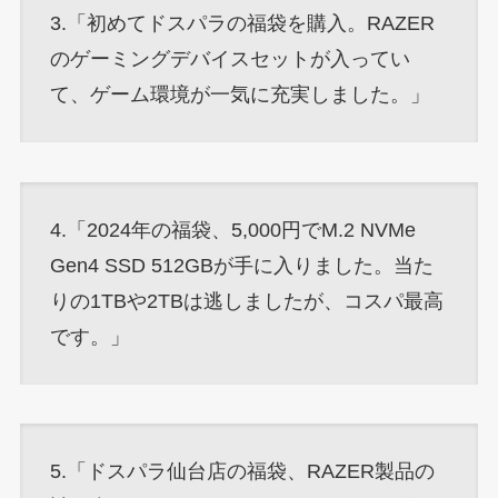
3.「初めてドスパラの福袋を購入。RAZER
のゲーミングデバイスセットが入ってい
て、ゲーム環境が一気に充実しました。」
4.「2024年の福袋、5,000円でM.2 NVMe
Gen4 SSD 512GBが手に入りました。当た
りの1TBや2TBは逃しましたが、コスパ最高
です。」
5.「ドスパラ仙台店の福袋、RAZER製品の