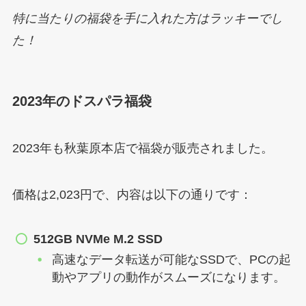
特に当たりの福袋を手に入れた方はラッキーでし
た！
2023年のドスパラ福袋
2023年も秋葉原本店で福袋が販売されました。
価格は2,023円で、内容は以下の通りです：
512GB NVMe M.2 SSD
高速なデータ転送が可能なSSDで、PCの起
動やアプリの動作がスムーズになります。