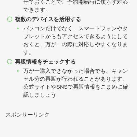
せておくことで、予約開始時に焦らず対応
できます。
複数のデバイスを活用する
パソコンだけでなく、スマートフォンやタ
ブレットからもアクセスできるようにして
おくと、万が一の際に対応しやすくなりま
す。
再販情報をチェックする
万が一購入できなかった場合でも、キャン
セル分の再販が行われることがあります。
公式サイトやSNSで再販情報をこまめに確
認しましょう。
スポンサーリンク