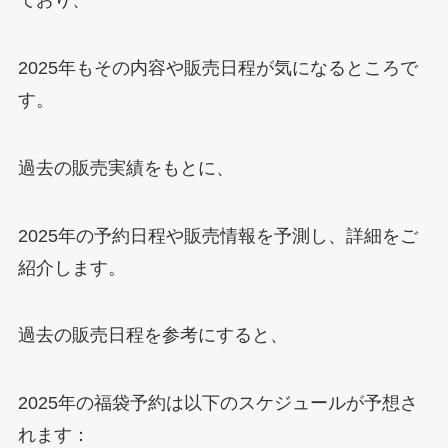
ており、
2025年もその内容や販売日程が気になるところで
す。
過去の販売実績をもとに、
2025年の予約日程や販売情報を予測し、詳細をご
紹介します。
過去の販売日程を参考にすると、
2025年の福袋予約は以下のスケジュールが予想さ
れます：