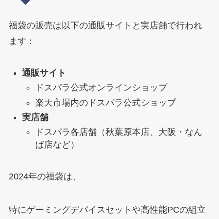
福袋の販売は以下の通販サイトと実店舗で行われ
ます：
通販サイト
ドスパラ公式オンラインショップ
楽天市場内のドスパラ公式ショップ
実店舗
ドスパラ各店舗（秋葉原本店、大阪・なん
ば店など）
2024年の福袋は、
特にゲーミングデバイスセットや高性能PCの組立