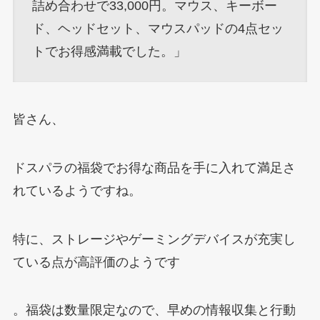
詰め合わせで33,000円。マウス、キーボー
ド、ヘッドセット、マウスパッドの4点セッ
トでお得感満載でした。」
皆さん、
ドスパラの福袋でお得な商品を手に入れて満足さ
れているようですね。
特に、ストレージやゲーミングデバイスが充実し
ている点が高評価のようです
。福袋は数量限定なので、早めの情報収集と行動