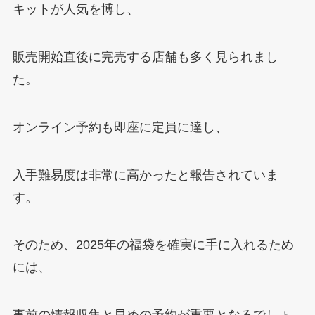
キットが人気を博し、
販売開始直後に完売する店舗も多く見られまし
た。
オンライン予約も即座に定員に達し、
入手難易度は非常に高かったと報告されていま
す。
そのため、2025年の福袋を確実に手に入れるため
には、