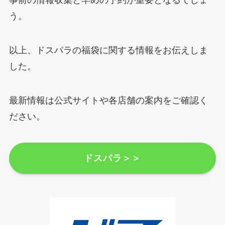
事前の情報収集と早めの予約が重要となるでしょ
う。
以上、ドスパラの福袋に関する情報をお伝えしま
した。
最新情報は公式サイトや各店舗の案内をご確認く
ださい。
ドスパラ＞＞