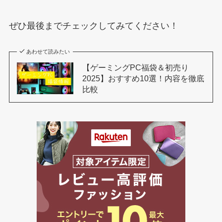
ぜひ最後までチェックしてみてください！
あわせて読みたい
【ゲーミングPC福袋＆初売り
2025】おすすめ10選！内容を徹底
比較