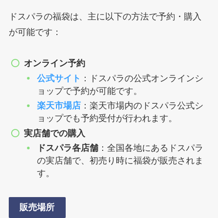
ドスパラの福袋は、主に以下の方法で予約・購入
が可能です：
オンライン予約
公式サイト
：ドスパラの公式オンラインシ
ョップで予約が可能です。
楽天市場店
：楽天市場内のドスパラ公式シ
ョップでも予約受付が行われます。
実店舗での購入
ドスパラ各店舗
：全国各地にあるドスパラ
の実店舗で、初売り時に福袋が販売されま
す。
販売場所