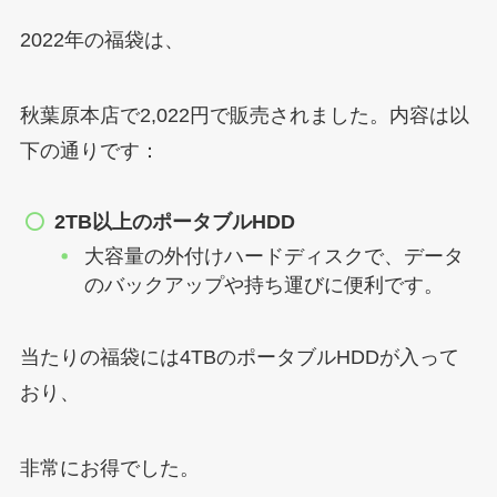
2022年の福袋は、
秋葉原本店で2,022円で販売されました。内容は以
下の通りです：
2TB以上のポータブルHDD
大容量の外付けハードディスクで、データ
のバックアップや持ち運びに便利です。
当たりの福袋には4TBのポータブルHDDが入って
おり、
非常にお得でした。