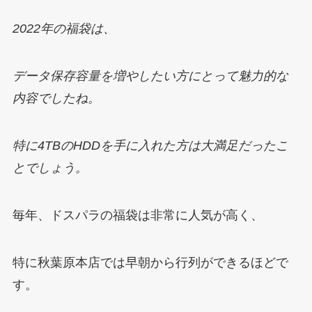
2022年の福袋は、
データ保存容量を増やしたい方にとって魅力的な
内容でしたね。
特に4TBのHDDを手に入れた方は大満足だったこ
とでしょう。
毎年、ドスパラの福袋は非常に人気が高く、
特に秋葉原本店では早朝から行列ができるほどで
す。