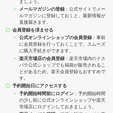
ましょう。
メールマガジンの登録
：公式サイトでメー
ルマガジンに登録しておくと、最新情報が
直接届きます。
会員登録を済ませる
公式オンラインショップの会員登録
：事前
に会員登録を行っておくことで、スムーズ
に購入手続きができます。
楽天市場店の会員登録
：楽天市場内のドス
パラ公式ショップでも福袋が販売されるこ
とがあるため、楽天会員登録もおすすめで
す。
予約開始日にアクセスする
予約開始時間前にログイン
：予約開始時間
の少し前に公式オンラインショップや楽天
市場店にログインしておきましょう。