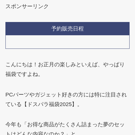
スポンサーリンク
予約販売日程
こんにちは！お正月の楽しみといえば、やっぱり
福袋ですよね。
PCパーツやガジェット好きの方には特に注目され
ている【ドスパラ福袋2025】。
今年も「お得な商品がたくさん詰まった夢のセッ
トはどんな内容なのか？」と、