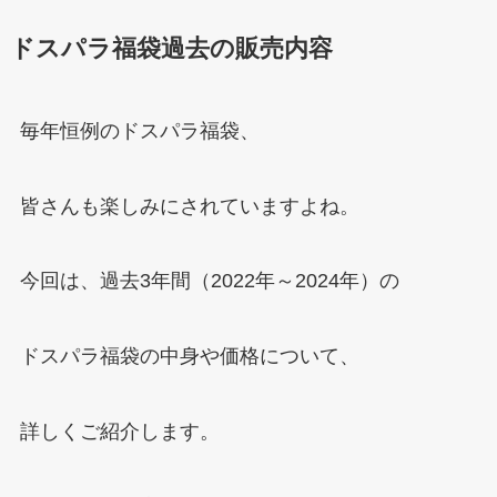
ドスパラ福袋過去の販売内容
毎年恒例のドスパラ福袋、
皆さんも楽しみにされていますよね。
今回は、過去3年間（2022年～2024年）の
ドスパラ福袋の中身や価格について、
詳しくご紹介します。