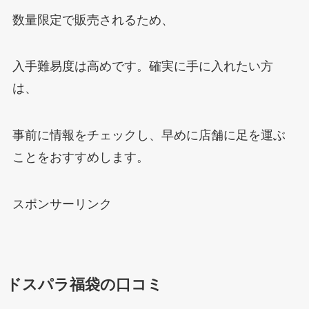
数量限定で販売されるため、
入手難易度は高めです。確実に手に入れたい方
は、
事前に情報をチェックし、早めに店舗に足を運ぶ
ことをおすすめします。
スポンサーリンク
ドスパラ福袋の口コミ