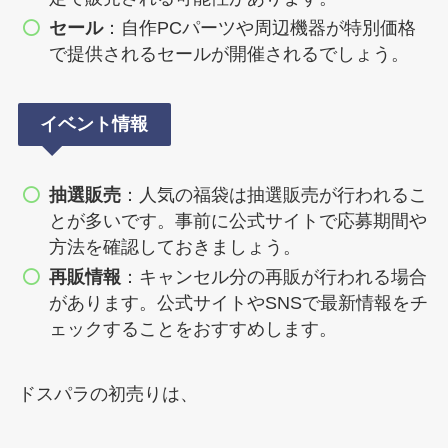
セール
：自作PCパーツや周辺機器が特別価格
で提供されるセールが開催されるでしょう。
イベント情報
抽選販売
：人気の福袋は抽選販売が行われるこ
とが多いです。事前に公式サイトで応募期間や
方法を確認しておきましょう。
再販情報
：キャンセル分の再販が行われる場合
があります。公式サイトやSNSで最新情報をチ
ェックすることをおすすめします。
ドスパラの初売りは、