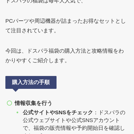
ドスパラの福袋は毎年大人気で、
PCパーツや周辺機器が詰まったお得なセットとし
て注目されています。
今回は、ドスパラ福袋の購入方法と攻略情報をわ
かりやすくご紹介します。
購入方法の手順
情報収集を行う
公式サイトやSNSをチェック
：ドスパラの
公式ウェブサイトや公式SNSアカウント
で、福袋の販売情報や予約開始日を確認し