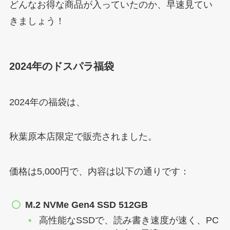
どんなお得な商品が入っていたのか、早速見てい
きましょう！
2024年のドスパラ福袋
2024年の福袋は、
秋葉原本店限定で販売されました。
価格は5,000円で、内容は以下の通りです：
M.2 NVMe Gen4 SSD 512GB
高性能なSSDで、読み書き速度が速く、PC