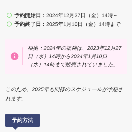
予約開始日
：2024年12月27日（金）14時～
予約終了日
：2025年1月10日（金）14時まで
根拠：2024年の福袋は、2023年12月27
日（水）14時から2024年1月10日
（水）14時まで販売されていました。
このため、2025年も同様のスケジュールが予想さ
れます。
予約方法