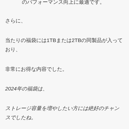
のパフォーマンス向上に最適です。
さらに、
当たりの福袋には1TBまたは2TBの同製品が入って
おり、
非常にお得な内容でした。
2024年の福袋は、
ストレージ容量を増やしたい方には絶好のチャン
スでしたね。