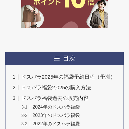
目次
ドスパラ2025年の福袋予約日程（予測）
ドスパラ福袋2,025の購入方法
ドスパラ福袋過去の販売内容
2024年のドスパラ福袋
2023年のドスパラ福袋
2022年のドスパラ福袋