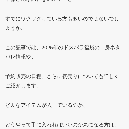
すでにワクワクしている方も多いのではないでし
ょうか。
この記事では、2025年のドスパラ福袋の中身ネタ
バレ情報や、
予約販売の日程、さらに初売りについても詳しく
ご紹介します。
どんなアイテムが入っているのか、
どうやって手に入れればいいのか気になる方は、