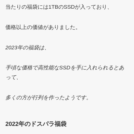
当たりの福袋には1TBのSSDが入っており、
価格以上の価値がありました。
2023年の福袋は、
手頃な価格で高性能なSSDを手に入れられるとあ
って、
多くの方が行列を作ったようです。
2022年のドスパラ福袋