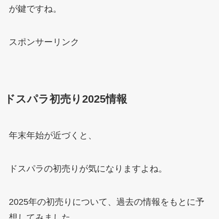
が鍵ですね。
スポンサーリンク
ドスパラ初売り2025情報
年末年始が近づくと、
ドスパラの初売りが気になりますよね。
2025年の初売りについて、過去の情報をもとに予
想してみました。