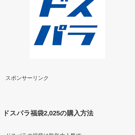
スポンサーリンク
ドスパラ福袋2,025の購入方法