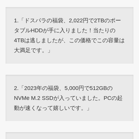
1.「ドスパラの福袋、2,022円で2TBのポー
タブルHDDが手に入りました！当たりの
4TBは逃しましたが、この価格でこの容量は
大満足です。」
2.「2023年の福袋、5,000円で512GBの
NVMe M.2 SSDが入っていました。PCの起
動が速くなって嬉しいです。」