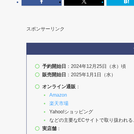
スポンサーリンク
予約開始日
：2024年12月25日（水）頃
販売開始日
：2025年1月1日（水）
オンライン通販
：
Amazon
楽天市場
Yahoo!ショッピング
などの主要なECサイトで取り扱われる
実店舗
：