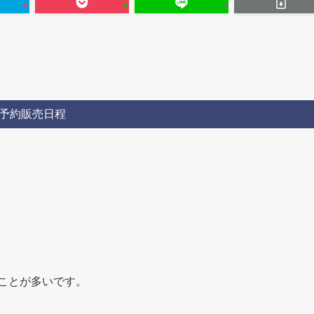
予約販売日程
ことが多いです。