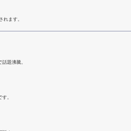
されます。
で話題沸騰。
です。