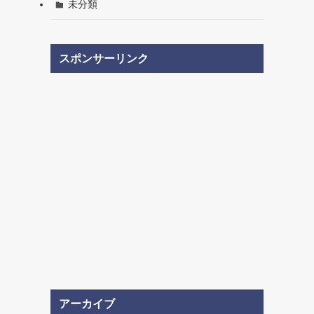
未分類
スポンサーリンク
アーカイブ