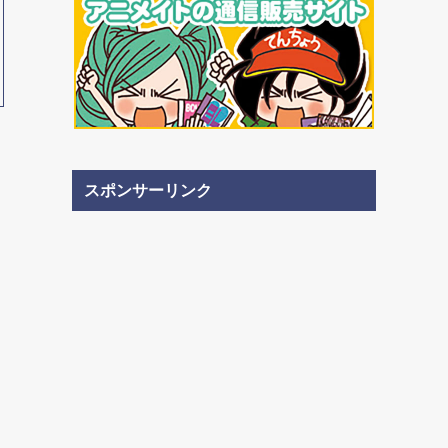
スポンサーリンク