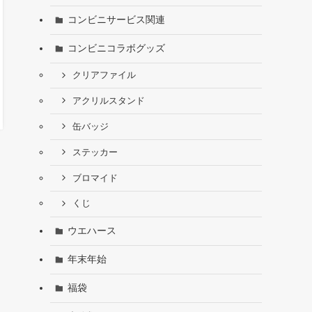
コンビニサービス関連
コンビニコラボグッズ
クリアファイル
アクリルスタンド
缶バッジ
ステッカー
ブロマイド
くじ
ウエハース
年末年始
福袋