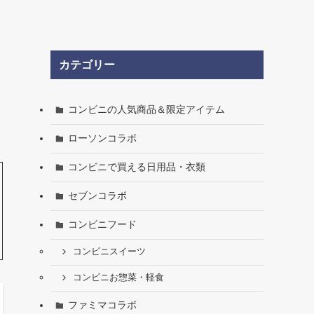
カテゴリー
コンビニの人気商品＆限定アイテム
ローソンコラボ
コンビニで買える日用品・衣類
セブンコラボ
コンビニフード
コンビニスイーツ
コンビニお惣菜・軽食
ファミマコラボ