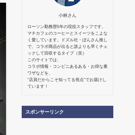
小林さん
ローソン勤務歴5年の現役スタッフです。
マチカフェのコーヒーとスイーツをこよな
く愛しています。ドズル社・ぼんさん推し
で、コラボ商品が出ると誰よりも早くチェ
ックして回収するタイプ（笑）
このサイトでは、
コラボ情報・コンビニあるある・お得な裏
ワザなどを、
“店員だからこそ知ってる視点”でお届けし
ています！
スポンサーリンク