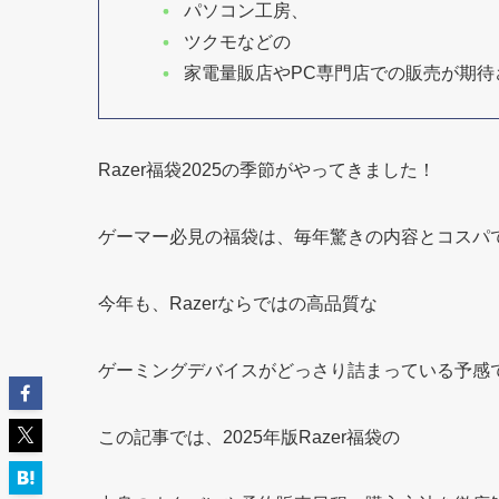
パソコン工房、
ツクモなどの
家電量販店やPC専門店での販売が期待
Razer福袋2025の季節がやってきました！
ゲーマー必見の福袋は、毎年驚きの内容とコスパ
今年も、Razerならではの高品質な
ゲーミングデバイスがどっさり詰まっている予感
この記事では、2025年版Razer福袋の