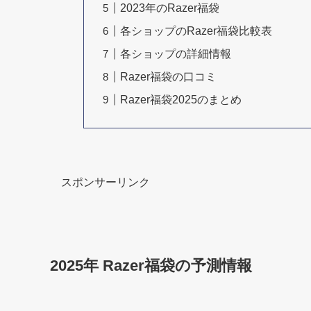
2023年のRazer福袋
各ショップのRazer福袋比較表
各ショップの詳細情報
Razer福袋の口コミ
Razer福袋2025のまとめ
スポンサーリンク
2025年 Razer福袋の予測情報