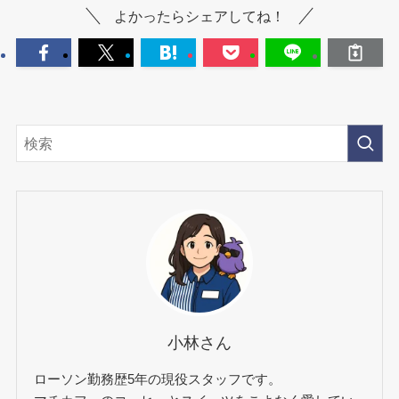
よかったらシェアしてね！
小林さん
ローソン勤務歴5年の現役スタッフです。