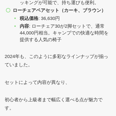
ッキングが可能で、持ち運びも便利。
ローチェアペアセット（カーキ、ブラウン）
税込価格
: 36,630円
内容
: ローチェア30が2脚セットで、通常
44,000円相当。キャンプでの快適な時間を
提供する人気の椅子
2024年も、このように多彩なラインナップが揃っ
ていました。
セットによって内容が異なり、
初心者から上級者まで幅広く選べる点が魅力で
す。