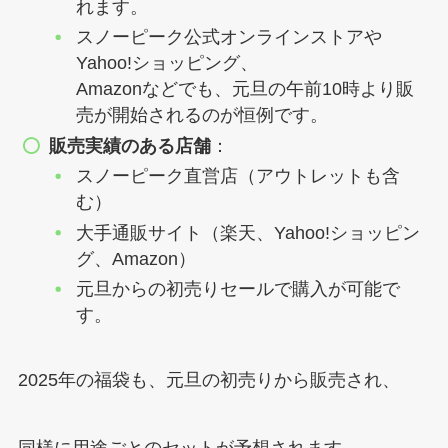
れます。
スノーピーク公式オンラインストアや
Yahoo!ショッピング、
Amazonなどでも、元旦の午前10時より販
売が開始されるのが恒例です。
販売実績のある店舗
：
スノーピーク直営店（アウトレットも含
む）
大手通販サイト（楽天、Yahoo!ショッピン
グ、Amazon）
元旦からの初売りセールで購入が可能で
す。
2025年の福袋も、元旦の初売りから販売され、
同様に用途ごとのセットが予想されます。