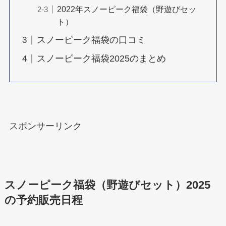
2022年スノーピーク福袋（野遊びセッ
ト）
スノーピーク福袋の口コミ
スノーピーク福袋2025のまとめ
スポンサーリンク
スノーピーク福袋（野遊びセット）2025
の予約販売日程