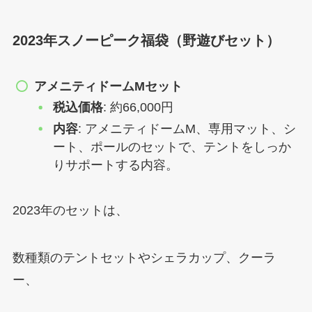
2023年スノーピーク福袋（野遊びセット）
アメニティドームMセット
税込価格
: 約66,000円
内容
: アメニティドームM、専用マット、シ
ート、ポールのセットで、テントをしっか
りサポートする内容。
2023年のセットは、
数種類のテントセットやシェラカップ、クーラ
ー、