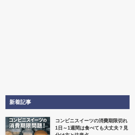
新着記事
コンビニスイーツの消費期限切れ
1日～1週間は食べても大丈夫？見