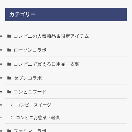
カテゴリー
コンビニの人気商品＆限定アイテム
ローソンコラボ
コンビニで買える日用品・衣類
セブンコラボ
コンビニフード
コンビニスイーツ
コンビニお惣菜・軽食
ファミマコラボ