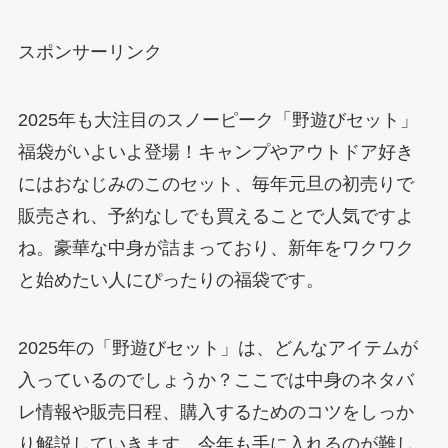
スポンサーリンク
2025年も大注目のスノーピーク「野遊びセット」
福袋がいよいよ登場！キャンプやアウトドア好き
にはおなじみのこのセット、毎年元旦の初売りで
販売され、予約なしでも買えることで人気ですよ
ね。豪華な中身が詰まっており、新年をワクワク
と始めたい人にぴったりの福袋です。
2025年の「野遊びセット」は、どんなアイテムが
入っているのでしょうか？ここでは中身のネタバ
レ情報や販売日程、購入するためのコツをしっか
り解説していきます。今年も手に入れるのが難し