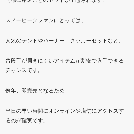
スノーピークファンにとっては、
人気のテントやバーナー、クッカーセットなど、
普段手が届きにくいアイテムが割安で入手できる
チャンスです。
例年、即完売となるため、
当日の早い時間にオンラインや店舗にアクセスす
るのが確実です。