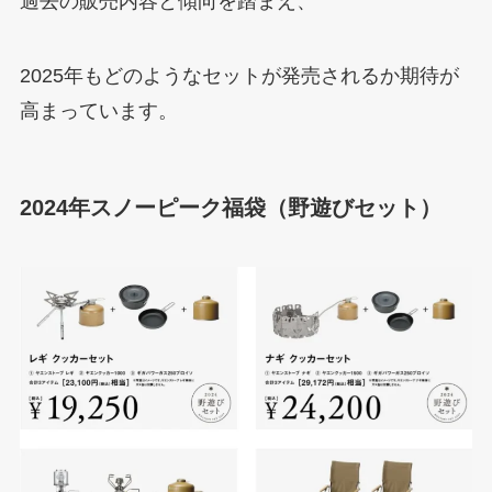
過去の販売内容と傾向を踏まえ、
2025年もどのようなセットが発売されるか期待が
高まっています。
2024年スノーピーク福袋（野遊びセット）