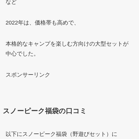
など
2022年は、価格帯も高めで、
本格的なキャンプを楽しむ方向けの大型セットが
中心でした。
スポンサーリンク
スノーピーク福袋の口コミ
以下にスノーピーク福袋（野遊びセット）に