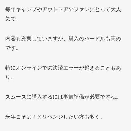
毎年キャンプやアウトドアのファンにとって大人
気で、
内容も充実していますが、購入のハードルも高め
です。
特にオンラインでの決済エラーが起きることもあ
り、
スムーズに購入するには事前準備が必要ですね。
来年こそは！とリベンジしたい方も多く、