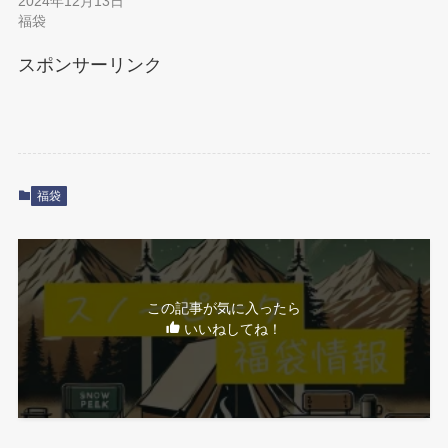
2024年12月13日
福袋
スポンサーリンク
福袋
この記事が気に入ったら
いいねしてね！