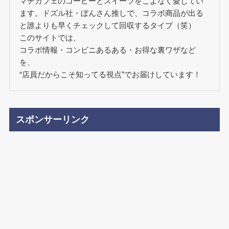
マチカフェのコーヒーとスイーツをこよなく愛してい
ます。ドズル社・ぼんさん推しで、コラボ商品が出る
と誰よりも早くチェックして回収するタイプ（笑）
このサイトでは、
コラボ情報・コンビニあるある・お得な裏ワザなど
を、
“店員だからこそ知ってる視点”でお届けしています！
スポンサーリンク