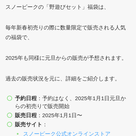
スノーピークの「野遊びセット」福袋は、
毎年新春初売りの際に数量限定で販売される人気
の福袋で、
2025年も同様に元旦からの販売が予想されます。
過去の販売状況を元に、詳細をご紹介します。
予約日程
：予約はなく、2025年1月1日元旦か
らの初売りで販売開始
販売日程
：2025年1月1日〜
販売サイト
：
スノーピーク公式オンラインストア