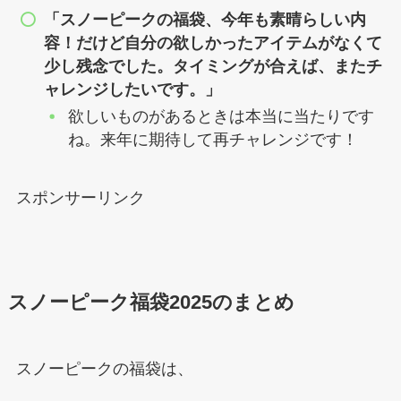
「スノーピークの福袋、今年も素晴らしい内
容！だけど自分の欲しかったアイテムがなくて
少し残念でした。タイミングが合えば、またチ
ャレンジしたいです。」
欲しいものがあるときは本当に当たりです
ね。来年に期待して再チャレンジです！
スポンサーリンク
スノーピーク福袋2025のまとめ
スノーピークの福袋は、