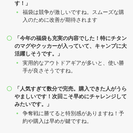
す！」
福袋は競争が激しいですね。スムーズな購
入のために改善が期待されます
「今年の福袋も充実の内容でした！特にチタン
のマグやクッカーが入っていて、キャンプに大
活躍しそうです。」
実用的なアウトドアギアが多いと、使い勝
手が良さそうですね。
「人気すぎて数分で完売。購入できた人がうら
やましいです！次回こそ早めにチャレンジして
みたいです。」
争奪戦に勝てると特別感がありますね！予
約や購入は早めが鍵ですね。