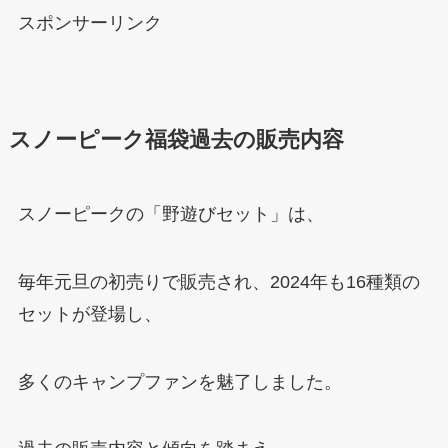
スポンサーリンク
スノーピーク福袋過去の販売内容
スノーピークの「野遊びセット」は、
毎年元旦の初売りで販売され、2024年も16種類の
セットが登場し、
多くのキャンプファンを魅了しました。