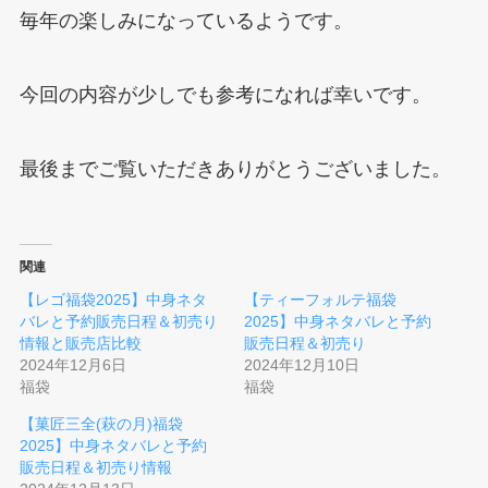
毎年の楽しみになっているようです。
今回の内容が少しでも参考になれば幸いです。
最後までご覧いただきありがとうございました。
関連
【レゴ福袋2025】中身ネタ
【ティーフォルテ福袋
バレと予約販売日程＆初売り
2025】中身ネタバレと予約
情報と販売店比較
販売日程＆初売り
2024年12月6日
2024年12月10日
福袋
福袋
【菓匠三全(萩の月)福袋
2025】中身ネタバレと予約
販売日程＆初売り情報