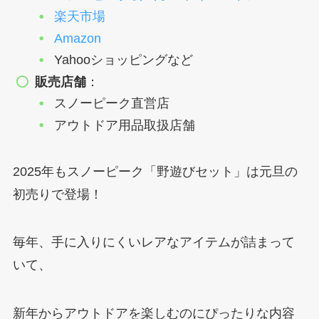
楽天市場
Amazon
Yahooショッピングなど
販売店舗
：
スノーピーク直営店
アウトドア用品取扱店舗
2025年もスノーピーク「野遊びセット」は元旦の
初売りで登場！
毎年、手に入りにくいレアなアイテムが詰まって
いて、
新年からアウトドアを楽しむのにぴったりな内容