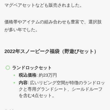
マグペアセットなども販売されました。
価格帯やアイテムの組み合わせも豊富で、選択肢
が多い年でした。
2022年スノーピーク福袋（野遊びセット）
ランドロックセット
税込価格
: 約23万円
内容
: 広いリビング空間が特徴のランドロッ
クと専用グランドシート、シールドルーフ
を含む4点セット。