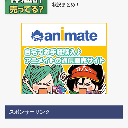
状況まとめ！
スポンサーリンク