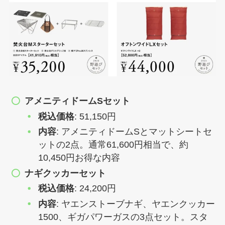
アメニティドームSセット
税込価格
: 51,150円
内容
: アメニティドームSとマットシートセ
ットの2点。通常61,600円相当で、約
10,450円お得な内容
ナギクッカーセット
税込価格
: 24,200円
内容
: ヤエンストーブナギ、ヤエンクッカー
1500、ギガパワーガスの3点セット。スタ