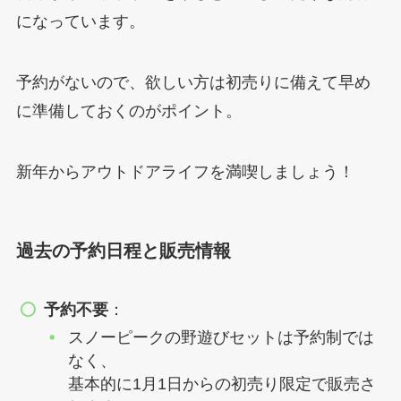
になっています。
予約がないので、欲しい方は初売りに備えて早め
に準備しておくのがポイント。
新年からアウトドアライフを満喫しましょう！
過去の予約日程と販売情報
予約不要
：
スノーピークの野遊びセットは予約制では
なく、
基本的に1月1日からの初売り限定で販売さ