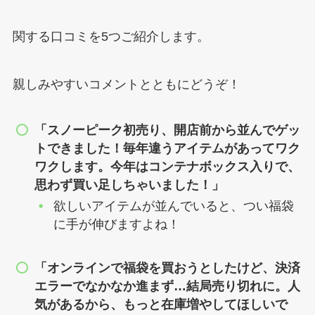
関する口コミを5つご紹介します。
親しみやすいコメントとともにどうぞ！
「スノーピーク初売り、開店前から並んでゲッ
トできました！毎年違うアイテムがあってワク
ワクします。今年はコンテナボックス入りで、
思わず買い足しちゃいました！」
欲しいアイテムが並んでいると、つい福袋
に手が伸びますよね！
「オンラインで福袋を買おうとしたけど、決済
エラーでなかなか進まず…結局売り切れに。人
気があるから、もっと在庫増やしてほしいで