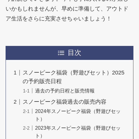
いかもしれませんが、早めに準備して、アウトド
ア生活をさらに充実させちゃいましょう！
目次
スノーピーク福袋（野遊びセット）2025
の予約販売日程
過去の予約日程と販売情報
スノーピーク福袋過去の販売内容
2024年スノーピーク福袋（野遊びセッ
ト）
2023年スノーピーク福袋（野遊びセッ
ト）