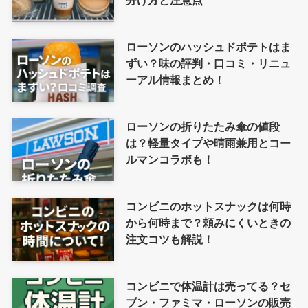
分け方と注意点
ローソンのハッシュドポテトはま
ずい？味の評判・口コミ・リニュ
ーアル情報まとめ！
ローソンの折りたたみ傘の値段
は？軽量タイプや晴雨兼用とコー
ルマンコラボも！
コンビニのホットスナックは何時
から何時まで？頼みにくいときの
注文コツも解説！
コンビニで体温計は売ってる？セ
ブン・ファミマ・ローソンの販売