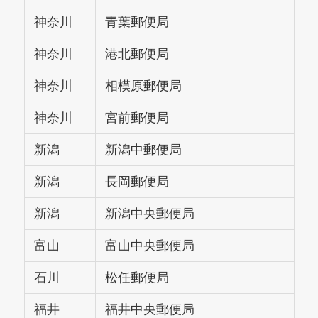
神奈川
青葉郵便局
神奈川
港北郵便局
神奈川
相模原郵便局
神奈川
宮前郵便局
新潟
新潟中郵便局
新潟
長岡郵便局
新潟
新潟中央郵便局
富山
富山中央郵便局
石川
松任郵便局
福井
福井中央郵便局