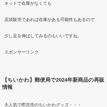
ネットで在庫がなくても
店頭販売であれば在庫がある可能性もあるので
少し足を伸ばしてみるのもいいですね。
スポンサーリンク
【ちいかわ】郵便局で2024年新商品の再販
情報
大人気で即完売のちいかわグッズ・・・