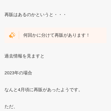
再販はあるのかというと・・・
何回かに分けて再販があります！
過去情報を見ますと
2023年の場合
なんと4月頃に再販があったようです。
ただ、