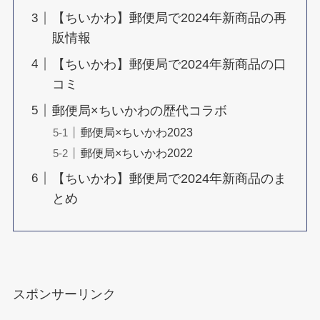
【ちいかわ】郵便局で2024年新商品の再
販情報
【ちいかわ】郵便局で2024年新商品の口
コミ
郵便局×ちいかわの歴代コラボ
郵便局×ちいかわ2023
郵便局×ちいかわ2022
【ちいかわ】郵便局で2024年新商品のま
とめ
スポンサーリンク