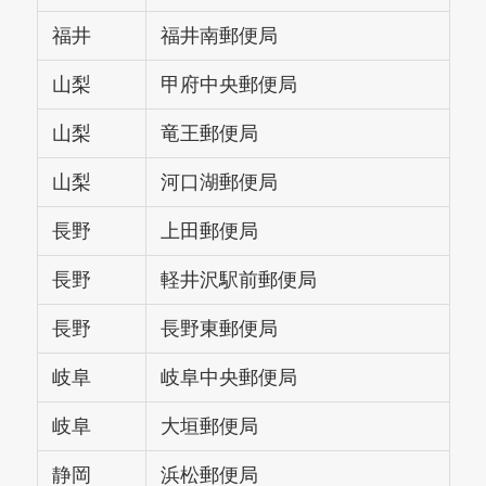
福井
福井南郵便局
山梨
甲府中央郵便局
山梨
竜王郵便局
山梨
河口湖郵便局
長野
上田郵便局
長野
軽井沢駅前郵便局
長野
長野東郵便局
岐阜
岐阜中央郵便局
岐阜
大垣郵便局
静岡
浜松郵便局