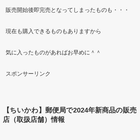
販売開始後即完売となってしまったものも・・・
現在も購入できるものもありますから
気に入ったものがあればお早めに＾＾
スポンサーリンク
【ちいかわ】郵便局で2024年新商品の販売
店（取扱店舗）情報