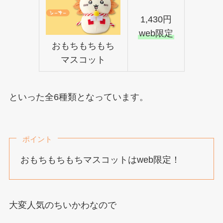
1,430円
web限定
おもちもちもち
マスコット
といった全6種類となっています。
ポイント
おもちもちもちマスコットはweb限定！
大変人気のちいかわなので