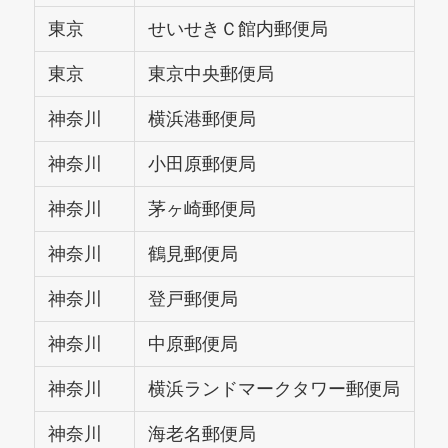
東京
せいせきＣ館内郵便局
東京
東京中央郵便局
神奈川
横浜港郵便局
神奈川
小田原郵便局
神奈川
茅ヶ崎郵便局
神奈川
鶴見郵便局
神奈川
登戸郵便局
神奈川
中原郵便局
神奈川
横浜ランドマークタワー郵便局
神奈川
海老名郵便局