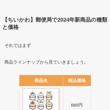
【ちいかわ】郵便局で2024年新商品の種類
と価格
それではまず
商品ラインナップから見ていきましょう。
商品名
税込価格
660円