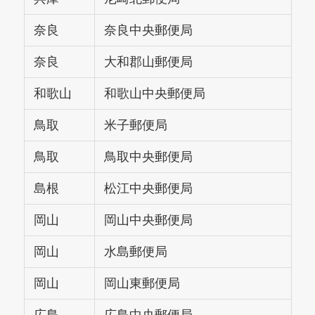
奈良
奈良中央郵便局
奈良
大和郡山郵便局
和歌山
和歌山中央郵便局
鳥取
米子郵便局
鳥取
鳥取中央郵便局
島根
松江中央郵便局
岡山
岡山中央郵便局
岡山
水島郵便局
岡山
岡山東郵便局