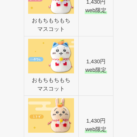
1,430円
web限定
おもちもちもち
マスコット
1,430円
web限定
おもちもちもち
マスコット
1,430円
web限定