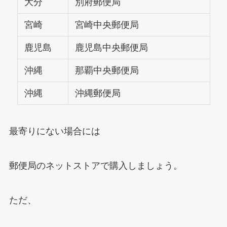
大分
別府郵便局
宮崎
宮崎中央郵便局
鹿児島
鹿児島中央郵便局
沖縄
那覇中央郵便局
沖縄
沖縄郵便局
最寄りにない場合には
郵便局のネットストアで購入しましょう。
ただ、