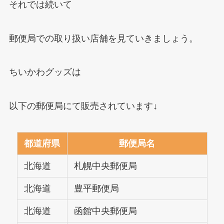
それでは続いて
郵便局での取り扱い店舗を見ていきましょう。
ちいかわグッズは
以下の郵便局にて販売されています↓
都道府県
郵便局名
北海道
札幌中央郵便局
北海道
豊平郵便局
北海道
函館中央郵便局