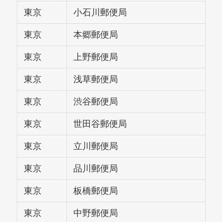
東京
小石川郵便局
東京
本郷郵便局
東京
上野郵便局
東京
浅草郵便局
東京
渋谷郵便局
東京
世田谷郵便局
東京
立川郵便局
東京
品川郵便局
東京
板橋郵便局
東京
中野郵便局