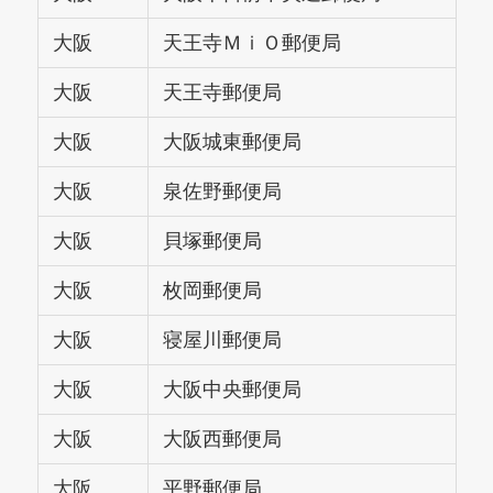
大阪
天王寺ＭｉＯ郵便局
大阪
天王寺郵便局
大阪
大阪城東郵便局
大阪
泉佐野郵便局
大阪
貝塚郵便局
大阪
枚岡郵便局
大阪
寝屋川郵便局
大阪
大阪中央郵便局
大阪
大阪西郵便局
大阪
平野郵便局