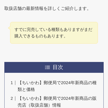
取扱店舗の最新情報を詳しくご紹介します。
すでに完売している種類もありますがまだ
購入できるものもあります。
目次
【ちいかわ】郵便局で2024年新商品の種
類と価格
【ちいかわ】郵便局で2024年新商品の販
売店（取扱店舗）情報