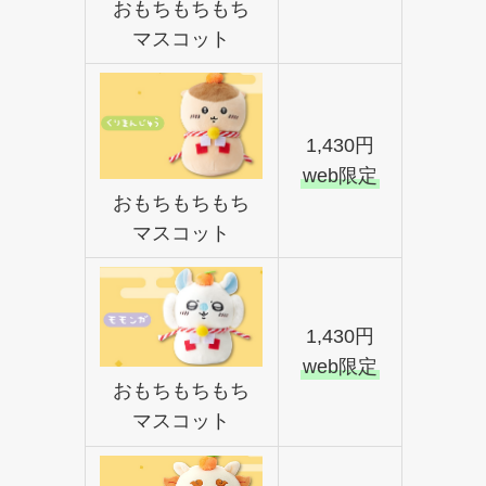
おもちもちもち
マスコット
1,430円
web限定
おもちもちもち
マスコット
1,430円
web限定
おもちもちもち
マスコット