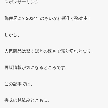
スポンサーリンク
郵便局にて2024年のちいかわ新作が発売中！
しかし、
人気商品は驚くほどの速さで売り切れとなり、
再販情報が気になるところです。
この記事では、
再販の見込みとともに、