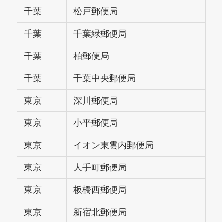
千葉
松戸郵便局
千葉
千葉緑郵便局
千葉
柏郵便局
千葉
千葉中央郵便局
東京
深川郵便局
東京
小平郵便局
東京
イオン東雲内郵便局
東京
大手町郵便局
東京
板橋西郵便局
東京
新宿北郵便局