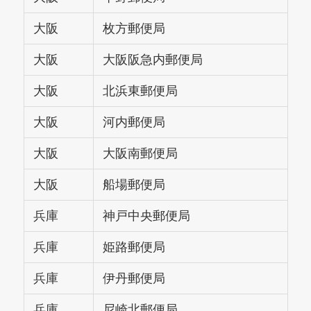
大阪
枚方郵便局
大阪
大阪阪急内郵便局
大阪
北浜東郵便局
大阪
河内郵便局
大阪
大阪南郵便局
大阪
船場郵便局
兵庫
神戸中央郵便局
兵庫
姫路郵便局
兵庫
伊丹郵便局
兵庫
尼崎北郵便局