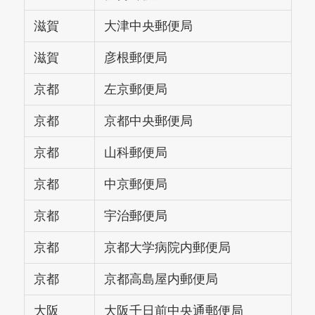
滋賀
大津中央郵便局
滋賀
彦根郵便局
京都
左京郵便局
京都
京都中央郵便局
京都
山科郵便局
京都
中京郵便局
京都
宇治郵便局
京都
京都大学病院内郵便局
京都
京都高島屋内郵便局
大阪
大阪千日前中央通郵便局