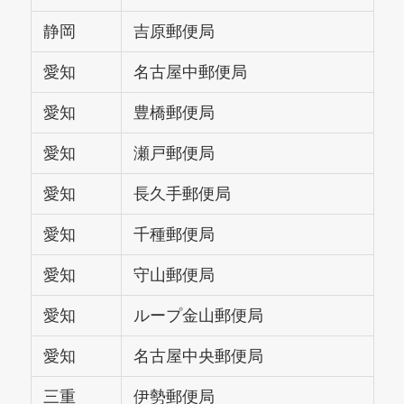
静岡
吉原郵便局
愛知
名古屋中郵便局
愛知
豊橋郵便局
愛知
瀬戸郵便局
愛知
長久手郵便局
愛知
千種郵便局
愛知
守山郵便局
愛知
ループ金山郵便局
愛知
名古屋中央郵便局
三重
伊勢郵便局