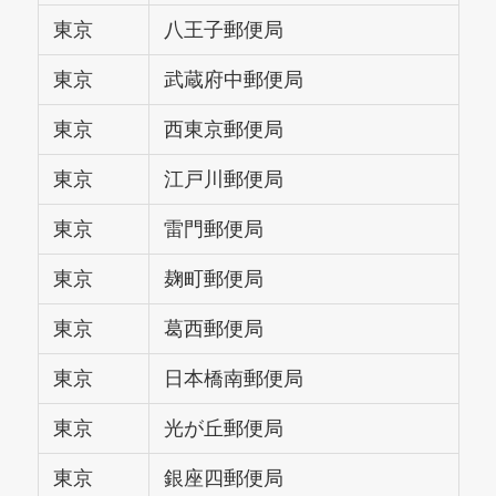
東京
八王子郵便局
東京
武蔵府中郵便局
東京
西東京郵便局
東京
江戸川郵便局
東京
雷門郵便局
東京
麹町郵便局
東京
葛西郵便局
東京
日本橋南郵便局
東京
光が丘郵便局
東京
銀座四郵便局