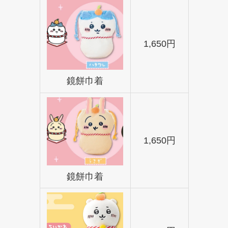
1,650円
鏡餅巾着
1,650円
鏡餅巾着