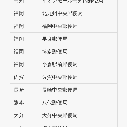
高知
イオンモール高知内郵便局
福岡
北九州中央郵便局
福岡
福岡中央郵便局
福岡
早良郵便局
福岡
博多郵便局
福岡
小倉駅前郵便局
佐賀
佐賀中央郵便局
長崎
長崎中央郵便局
熊本
八代郵便局
大分
大分中央郵便局