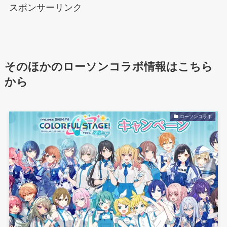
スポンサーリンク
そのほかのローソンコラボ情報はこちら
から
ローソンコラボ