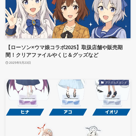
【ローソン×ウマ娘コラボ2025】取扱店舗や販売期
間！クリアファイルやくじ＆グッズなど
2025年5月23日
アクリルスタンド