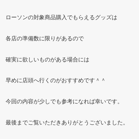
ローソンの対象商品購入でもらえるグッズは
各店の準備数に限りがあるので
確実に欲しいものがある場合には
早めに店頭へ行くのがおすすめです＾＾
今回の内容が少しでも参考になれば幸いです。
最後までご覧いただきありがとうございました。