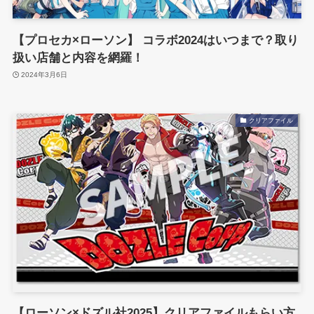
【プロセカ×ローソン】 コラボ2024はいつまで？取り
扱い店舗と内容を網羅！
2024年3月6日
クリアファイル
【ローソン×ドズル社2025】クリアファイルもらい方