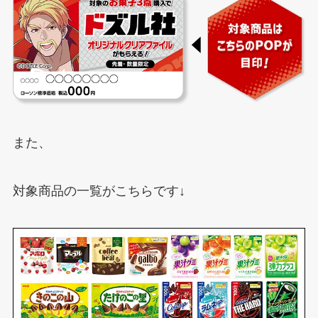
また、
対象商品の一覧がこちらです↓