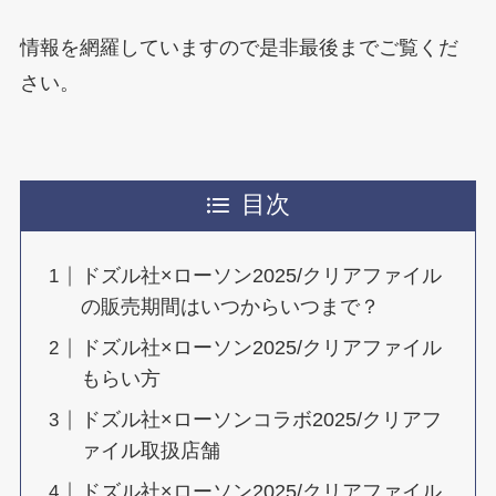
情報を網羅していますので是非最後までご覧くだ
さい。
目次
ドズル社×ローソン2025/クリアファイル
の販売期間はいつからいつまで？
ドズル社×ローソン2025/クリアファイル
もらい方
ドズル社×ローソンコラボ2025/クリアフ
ァイル取扱店舗
ドズル社×ローソン2025/クリアファイル