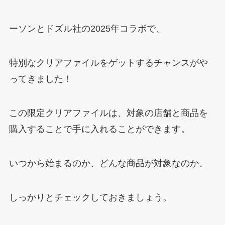
ーソンとドズル社の2025年コラボで、
特別なクリアファイルをゲットするチャンスがや
ってきました！
この限定クリアファイルは、対象の店舗と商品を
購入することで手に入れることができます。
いつから始まるのか、どんな商品が対象なのか、
しっかりとチェックしておきましょう。