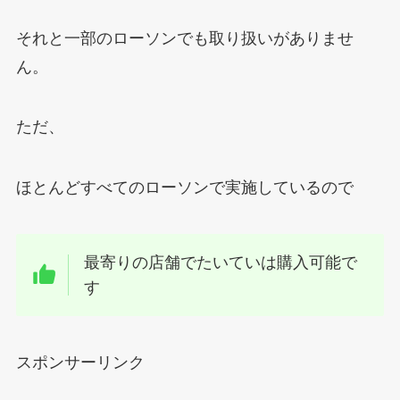
それと一部のローソンでも取り扱いがありませ
ん。
ただ、
ほとんどすべてのローソンで実施しているので
最寄りの店舗でたいていは購入可能で
す
スポンサーリンク