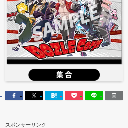
スポンサーリンク