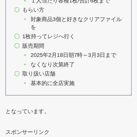
１人当たり各種1枚/合計6枚まで
もらい方
対象商品3個と好きなクリアファイル
を
1枚持ってレジへ行く
販売期間
2025年2月18日朝7時～3月3日まで
なくなり次第終了
取り扱い店舗
基本的に全店実施
となっています。
スポンサーリンク