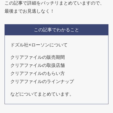
この記事で詳細をバッチリまとめていますので、
最後までお見逃しなく！
この記事でわかること
ドズル社×ローソンについて
クリアファイルの販売期間
クリアファイルの取扱店舗
クリアファイルのもらい方
クリアファイルのラインナップ
などについてまとめています。