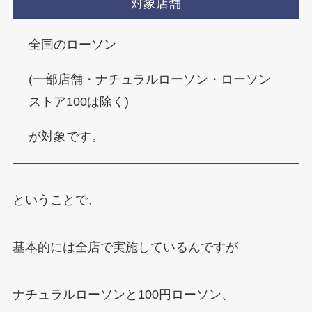
対象店舗
全国のローソン
(一部店舗・ナチュラルローソン・ローソン
ストア100は除く)
が対象です。
ということで、
基本的には全店で実施しているんですが
ナチュラルローソンと100円ローソン、