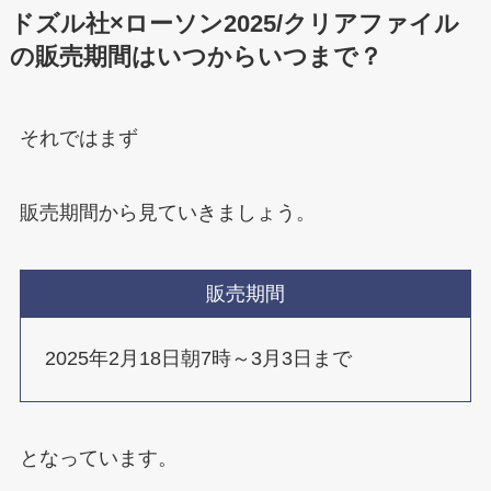
ドズル社×ローソン2025/クリアファイル
の販売期間はいつからいつまで？
それではまず
販売期間から見ていきましょう。
販売期間
2025年2月18日朝7時～3月3日まで
となっています。