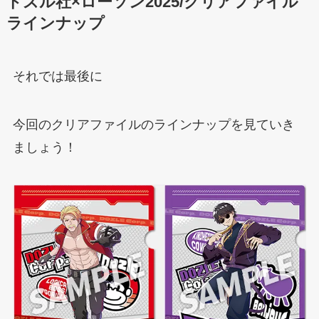
ドズル社×ローソン2025/クリアファイル
ラインナップ
それでは最後に
今回のクリアファイルのラインナップを見ていき
ましょう！