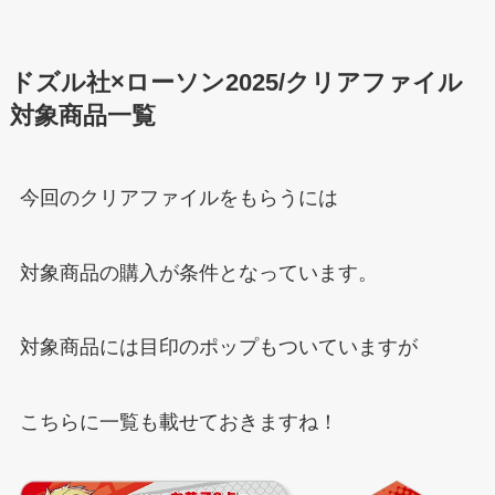
ドズル社×ローソン2025/クリアファイル
対象商品一覧
今回のクリアファイルをもらうには
対象商品の購入が条件となっています。
対象商品には目印のポップもついていますが
こちらに一覧も載せておきますね！