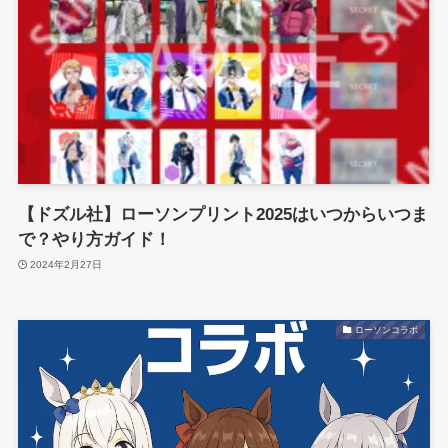
【ドズル社】ローソンプリント2025はいつからいつま
で？やり方ガイド！
2024年2月27日
ローソンコラボ