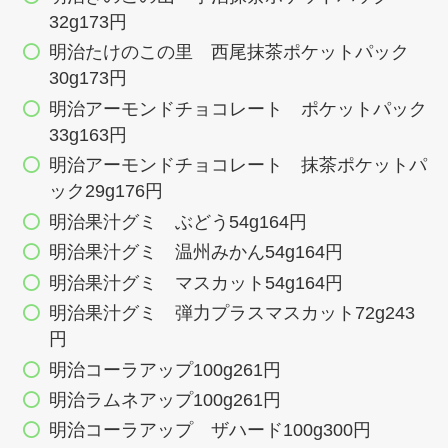
32g173円
明治たけのこの里 西尾抹茶ポケットパック
30g173円
明治アーモンドチョコレート ポケットパック
33g163円
明治アーモンドチョコレート 抹茶ポケットパ
ック29g176円
明治果汁グミ ぶどう54g164円
明治果汁グミ 温州みかん54g164円
明治果汁グミ マスカット54g164円
明治果汁グミ 弾力プラスマスカット72g243
円
明治コーラアップ100g261円
明治ラムネアップ100g261円
明治コーラアップ ザハード100g300円