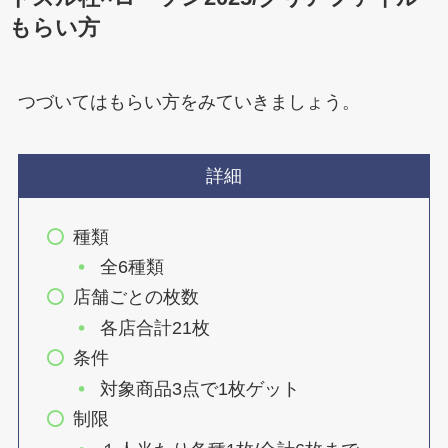
もらい方
つづいてはもらい方をみていきましょう。
詳細
種類
全6種類
店舗ごとの枚数
各店合計21枚
条件
対象商品3点で1枚ゲット
制限