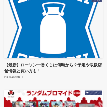
【最新】ローソン一番くじは何時から？予定や取扱店
舗情報と買い方も！
2024年9月2日
ブロマイド