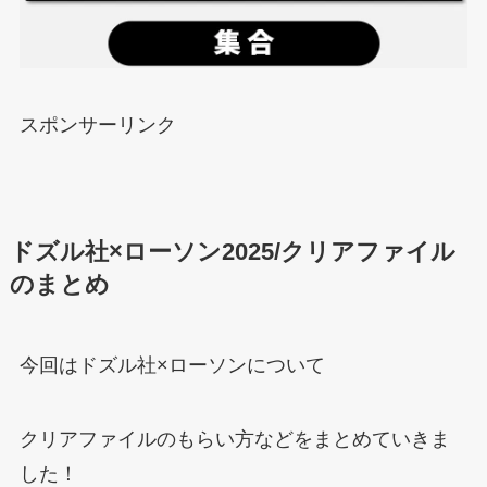
スポンサーリンク
ドズル社×ローソン2025/クリアファイル
のまとめ
今回はドズル社×ローソンについて
クリアファイルのもらい方などをまとめていきま
した！