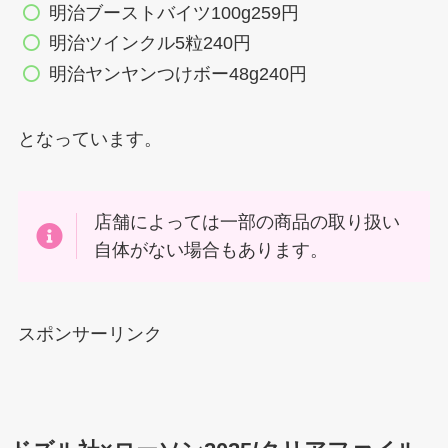
明治ブーストバイツ100g259円
明治ツインクル5粒240円
明治ヤンヤンつけボー48g240円
となっています。
店舗によっては一部の商品の取り扱い
自体がない場合もあります。
スポンサーリンク