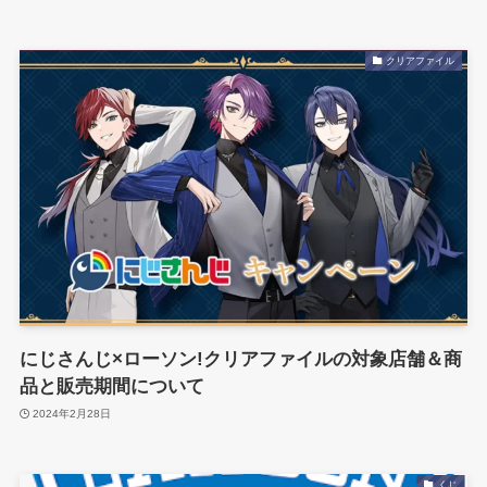
クリアファイル
にじさんじ×ローソン!クリアファイルの対象店舗＆商
品と販売期間について
2024年2月28日
くじ