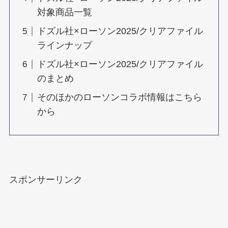
対象商品一覧
ドズル社×ローソン2025/クリアファイル
ラインナップ
ドズル社×ローソン2025/クリアファイル
のまとめ
そのほかのローソンコラボ情報はこちら
から
スポンサーリンク