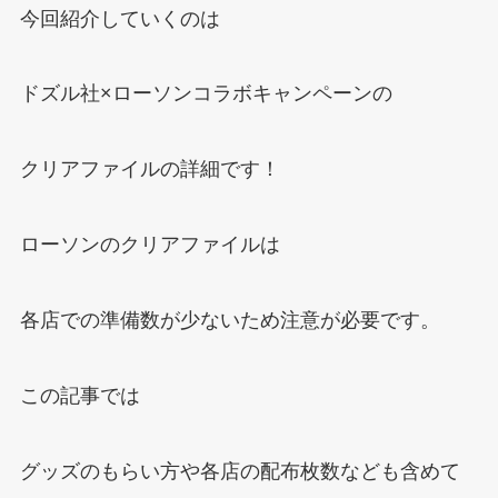
今回紹介していくのは
ドズル社×ローソンコラボキャンペーンの
クリアファイルの詳細です！
ローソンのクリアファイルは
各店での準備数が少ないため注意が必要です。
この記事では
グッズのもらい方や各店の配布枚数なども含めて