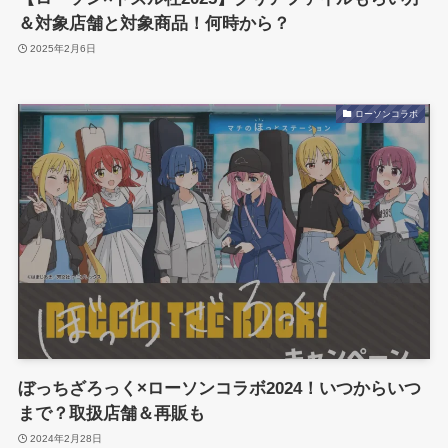
＆対象店舗と対象商品！何時から？
2025年2月6日
ローソンコラボ
ぼっちざろっく×ローソンコラボ2024！いつからいつ
まで？取扱店舗＆再販も
2024年2月28日