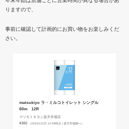
年末年始は店舗ごとに営業時間が異なる場合があ
りますので、
事前に確認して計画的にお買い物をお楽しみくだ
さい。
matsukiyo ラ・ミルコトイレット シングル
60m 12R
マツモトキヨシ楽天市場店
¥360
（2024/12/25 13:59時点 | 楽天市場調べ）