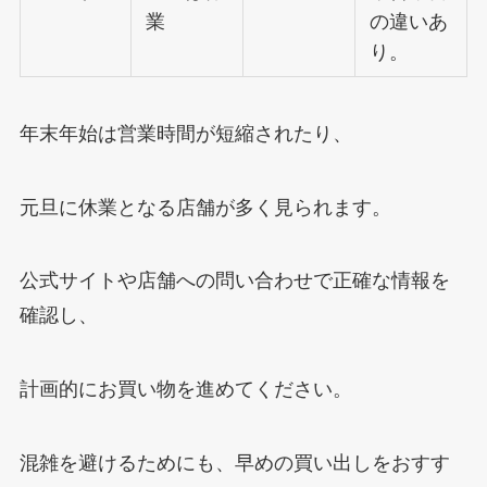
業
の違いあ
り。
年末年始は営業時間が短縮されたり、
元旦に休業となる店舗が多く見られます。
公式サイトや店舗への問い合わせで正確な情報を
確認し、
計画的にお買い物を進めてください。
混雑を避けるためにも、早めの買い出しをおすす