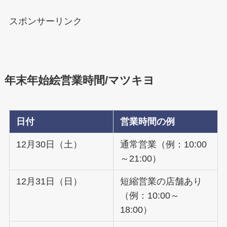
スポンサーリンク
年末年始絵営業時間/マツキヨ
日付
営業時間の例
12月30日（土）
通常営業（例：10:00
～21:00）
12月31日（日）
短縮営業の店舗あり
（例：10:00～
18:00）