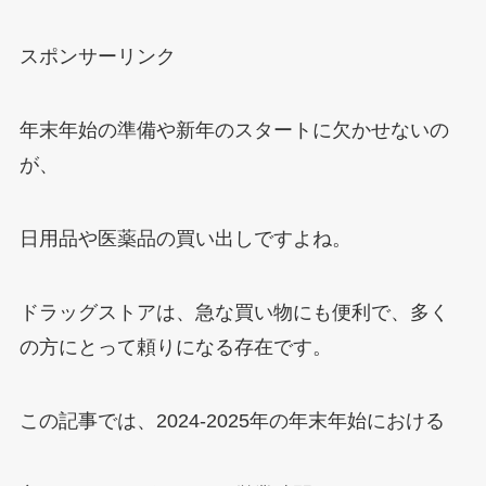
スポンサーリンク
年末年始の準備や新年のスタートに欠かせないの
が、
日用品や医薬品の買い出しですよね。
ドラッグストアは、急な買い物にも便利で、多く
の方にとって頼りになる存在です。
この記事では、2024-2025年の年末年始における