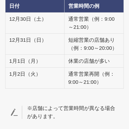
日付
営業時間の例
12月30日（土）
通常営業（例：9:00
～21:00）
12月31日（日）
短縮営業の店舗あり
（例：9:00～20:00）
1月1日（月）
休業の店舗が多い
1月2日（火）
通常営業再開（例：
9:00～21:00）
※店舗によって営業時間が異なる場合
があります。