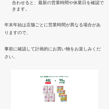
合わせると、最新の営業時間や休業日を確認で
きます。
年末年始は店舗ごとに営業時間が異なる場合があ
りますので、
事前に確認して計画的にお買い物をお楽しみくだ
さい。