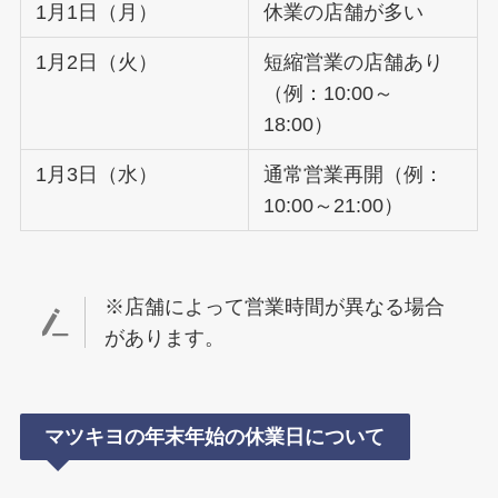
1月1日（月）
休業の店舗が多い
1月2日（火）
短縮営業の店舗あり
（例：10:00～
18:00）
1月3日（水）
通常営業再開（例：
10:00～21:00）
※店舗によって営業時間が異なる場合
があります。
マツキヨの年末年始の休業日について