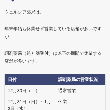
ウェルシア薬局は、
年末年始も休業せず営業している店舗が多いです
が、
調剤薬局（処方箋受付）は以下の期間で休業する
店舗が多いです。
日付
調剤薬局の営業状況
12月30日（土）
通常営業
12月31日（日）～1月
休業
3日（水）