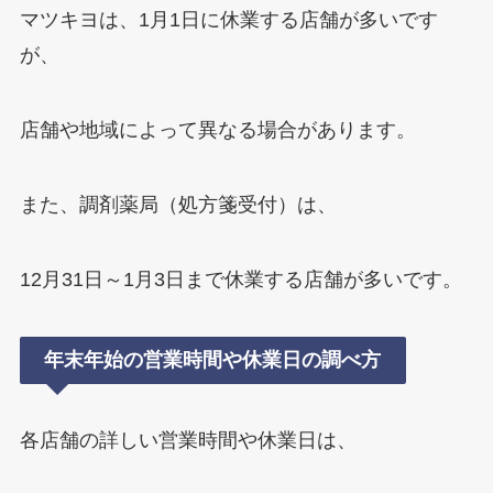
マツキヨは、1月1日に休業する店舗が多いです
が、
店舗や地域によって異なる場合があります。
また、調剤薬局（処方箋受付）は、
12月31日～1月3日まで休業する店舗が多いです。
年末年始の営業時間や休業日の調べ方
各店舗の詳しい営業時間や休業日は、