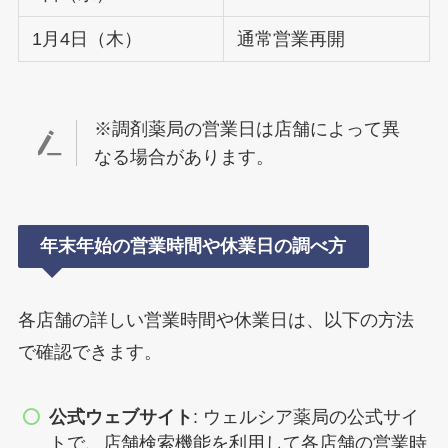
1月4日（木）
通常営業再開
※調剤薬局の営業日は店舗によって異
なる場合があります。
年末年始の営業時間や休業日の調べ方
各店舗の詳しい営業時間や休業日は、以下の方法
で確認できます。
公式ウェブサイト
: ウェルシア薬局の公式サイ
トで、店舗検索機能を利用して各店舗の営業時