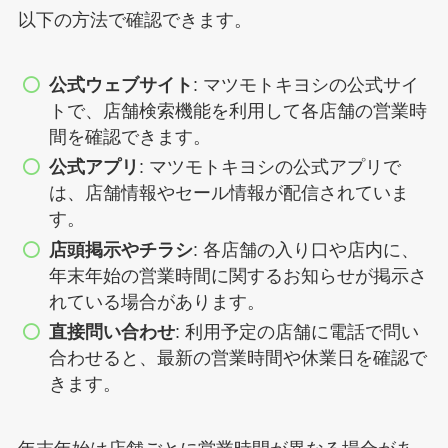
以下の方法で確認できます。
公式ウェブサイト
: マツモトキヨシの公式サイ
トで、店舗検索機能を利用して各店舗の営業時
間を確認できます。
公式アプリ
: マツモトキヨシの公式アプリで
は、店舗情報やセール情報が配信されていま
す。
店頭掲示やチラシ
: 各店舗の入り口や店内に、
年末年始の営業時間に関するお知らせが掲示さ
れている場合があります。
直接問い合わせ
: 利用予定の店舗に電話で問い
合わせると、最新の営業時間や休業日を確認で
きます。