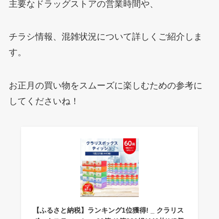
主要なドラッグストアの営業時間や、
チラシ情報、混雑状況について詳しくご紹介しま
す。
お正月の買い物をスムーズに楽しむための参考に
してくださいね！
【ふるさと納税】ランキング1位獲得! _ クラリス