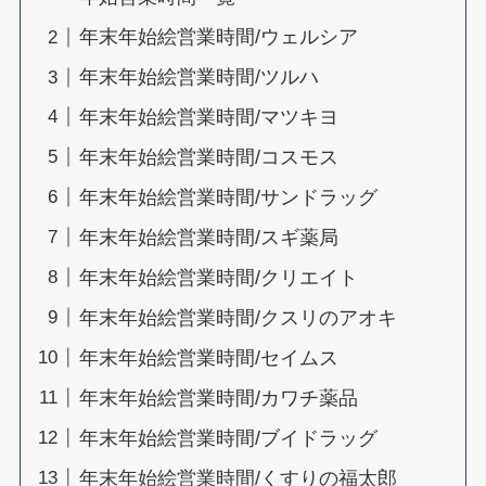
年末年始絵営業時間/ウェルシア
年末年始絵営業時間/ツルハ
年末年始絵営業時間/マツキヨ
年末年始絵営業時間/コスモス
年末年始絵営業時間/サンドラッグ
年末年始絵営業時間/スギ薬局
年末年始絵営業時間/クリエイト
年末年始絵営業時間/クスリのアオキ
年末年始絵営業時間/セイムス
年末年始絵営業時間/カワチ薬品
年末年始絵営業時間/ブイドラッグ
年末年始絵営業時間/くすりの福太郎