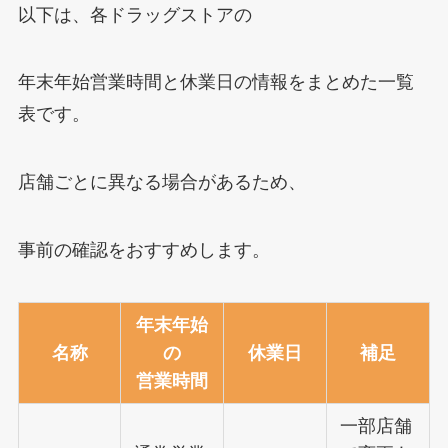
以下は、各ドラッグストアの
年末年始営業時間と休業日の情報をまとめた一覧
表です。
店舗ごとに異なる場合があるため、
事前の確認をおすすめします。
年末年始
名称
の
休業日
補足
営業時間
一部店舗