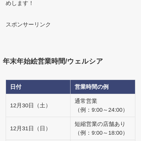
めします！
スポンサーリンク
年末年始絵営業時間/ウェルシア
日付
営業時間の例
通常営業
12月30日（土）
（例：9:00～24:00）
短縮営業の店舗あり
12月31日（日）
（例：9:00～18:00）