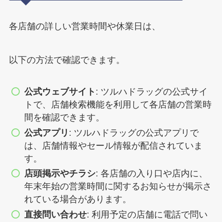
各店舗の詳しい営業時間や休業日は、
以下の方法で確認できます。
公式ウェブサイト
: ツルハドラッグの公式サイ
トで、店舗検索機能を利用して各店舗の営業時
間を確認できます。
公式アプリ
: ツルハドラッグの公式アプリで
は、店舗情報やセール情報が配信されていま
す。
店頭掲示やチラシ
: 各店舗の入り口や店内に、
年末年始の営業時間に関するお知らせが掲示さ
れている場合があります。
直接問い合わせ
: 利用予定の店舗に電話で問い