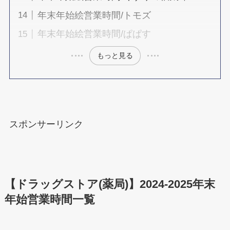
年末年始絵営業時間/トモズ
年末年始絵営業時間/ぱぱす
もっと見る
スポンサーリンク
【ドラッグストア(薬局)】2024-2025年末
年始営業時間一覧