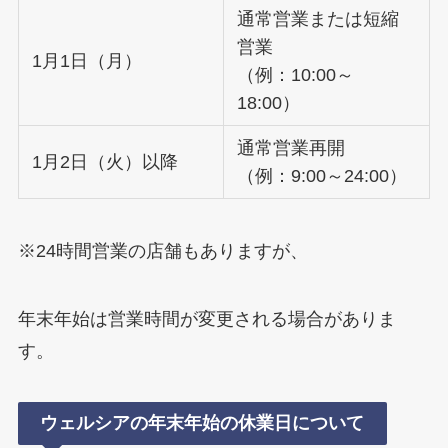
通常営業または短縮
営業
1月1日（月）
（例：10:00～
18:00）
通常営業再開
1月2日（火）以降
（例：9:00～24:00）
※24時間営業の店舗もありますが、
年末年始は営業時間が変更される場合がありま
す。
ウェルシアの年末年始の休業日について