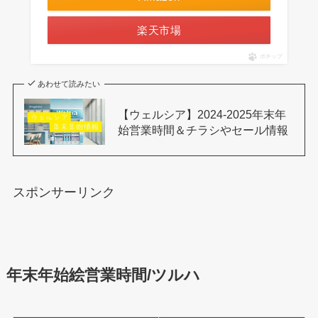
楽天市場
ポチップ
あわせて読みたい
【ウェルシア】2024-2025年末年
始営業時間＆チラシやセール情報
スポンサーリンク
年末年始絵営業時間/ツルハ