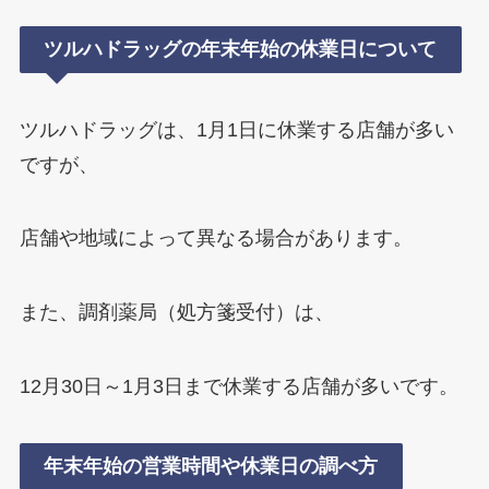
ツルハドラッグの年末年始の休業日について
ツルハドラッグは、1月1日に休業する店舗が多い
ですが、
店舗や地域によって異なる場合があります。
また、調剤薬局（処方箋受付）は、
12月30日～1月3日まで休業する店舗が多いです。
年末年始の営業時間や休業日の調べ方