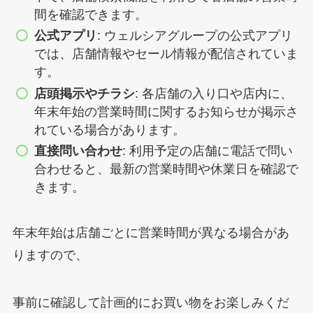
間を確認できます。
公式アプリ
: ウェルシアグループの公式アプリ
では、店舗情報やセール情報が配信されていま
す。
店頭掲示やチラシ
: 各店舗の入り口や店内に、
年末年始の営業時間に関するお知らせが掲示さ
れている場合があります。
直接問い合わせ
: 利用予定の店舗に電話で問い
合わせると、最新の営業時間や休業日を確認で
きます。
年末年始は店舗ごとに営業時間が異なる場合があ
りますので、
事前に確認して計画的にお買い物をお楽しみくだ